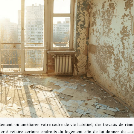
ement ou améliorer votre cadre de vie habituel, des travaux de réno
ter à refaire certains endroits du logement afin de lui donner du cac