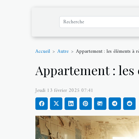
Accueil
Autre
Appartement : les éléments à r
Appartement : les
Jeudi 13 février 2025 07:41