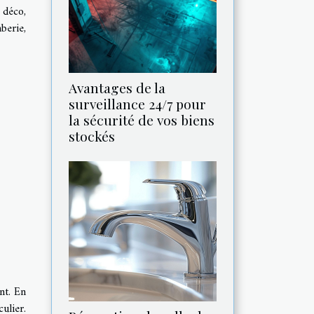
 déco,
berie,
Avantages de la
surveillance 24/7 pour
la sécurité de vos biens
stockés
nt. En
ulier.