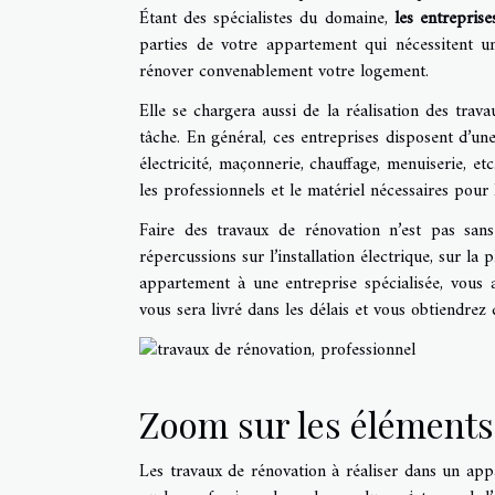
Étant des spécialistes du domaine,
les entrepris
parties de votre appartement qui nécessitent un
rénover convenablement votre logement.
Elle se chargera aussi de la réalisation des trav
tâche. En général, ces entreprises disposent d’un
électricité, maçonnerie, chauffage, menuiserie, etc
les professionnels et le matériel nécessaires pour
Faire des travaux de rénovation n’est pas sa
répercussions sur l’installation électrique, sur l
appartement à une entreprise spécialisée, vous 
vous sera livré dans les délais et vous obtiendrez d
Zoom sur les éléments
Les travaux de rénovation à réaliser dans un app