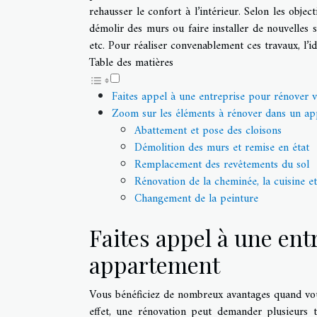
rehausser le confort à l’intérieur. Selon les obje
démolir des murs ou faire installer de nouvelles sé
etc. Pour réaliser convenablement ces travaux, l’i
Table des matières
Faites appel à une entreprise pour rénover 
Zoom sur les éléments à rénover dans un a
Abattement et pose des cloisons
Démolition des murs et remise en état
Remplacement des revêtements du sol
Rénovation de la cheminée, la cuisine et
Changement de la peinture
Faites appel à une ent
appartement
Vous bénéficiez de nombreux avantages quand vous
effet, une rénovation peut demander plusieurs t