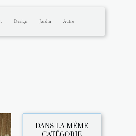
t
Design
Jardin
Autre
DANS LA MÊME
CATÉGORIE