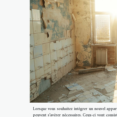
Lorsque vous souhaitez intégrer un nouvel appart
peuvent s’avérer nécessaires. Ceux-ci vont consis