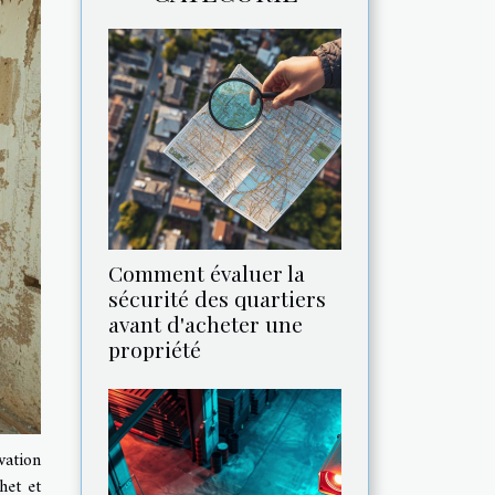
Comment évaluer la
sécurité des quartiers
avant d'acheter une
propriété
vation
het et