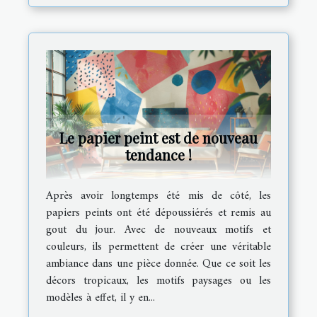
Le papier peint est de nouveau
tendance !
Après avoir longtemps été mis de côté, les
papiers peints ont été dépoussiérés et remis au
gout du jour. Avec de nouveaux motifs et
couleurs, ils permettent de créer une véritable
ambiance dans une pièce donnée. Que ce soit les
décors tropicaux, les motifs paysages ou les
modèles à effet, il y en...