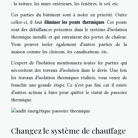
: la toiture, les murs extérieurs, les fenêtres, le sol, etc.
Ces parties du bâtiment sont à isoler en priorité. Outre
celles-ci, il faut
éliminer les ponts thermiques
. Ces ponts
sont des défaillances présentes dans le système d’isolation
thermique installé et qui entrainent des pertes de chaleur.
Vous pouvez isoler également d’autres parties de la
maison comme les cloisons, les canalisations, etc.
L’expert de l’isolation mentionnera toutes les parties qui
nécessitent des travaux d’isolation dans le devis. Une fois
les travaux d’isolation thermiques réalisés, vous venez de
franchir une grande étape. Ce n’est pas fini, car il existe
d’autres actions à faire pour quitter le statut de passoire
thermique.
Changez le système de chauffage