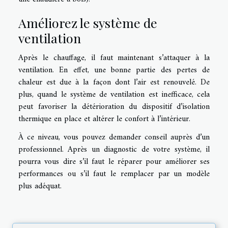
Améliorez le système de
ventilation
Après le chauffage, il faut maintenant s’attaquer à la
ventilation. En effet, une bonne partie des pertes de
chaleur est due à la façon dont l’air est renouvelé. De
plus, quand le système de ventilation est inefficace, cela
peut favoriser la détérioration du dispositif d’isolation
thermique en place et altérer le confort à l’intérieur.
À ce niveau, vous pouvez demander conseil auprès d’un
professionnel. Après un diagnostic de votre système, il
pourra vous dire s’il faut le réparer pour améliorer ses
performances ou s’il faut le remplacer par un modèle
plus adéquat.