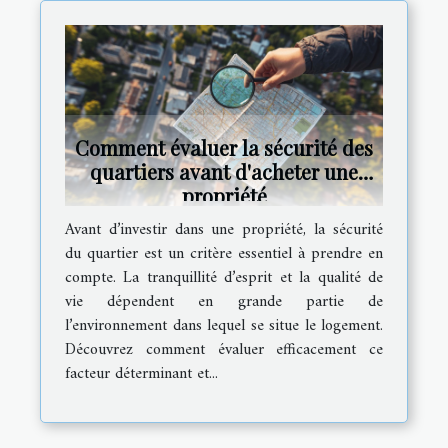
Comment évaluer la sécurité des
quartiers avant d'acheter une
propriété
Avant d’investir dans une propriété, la sécurité
du quartier est un critère essentiel à prendre en
compte. La tranquillité d’esprit et la qualité de
vie dépendent en grande partie de
l’environnement dans lequel se situe le logement.
Découvrez comment évaluer efficacement ce
facteur déterminant et...