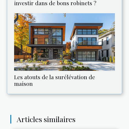
investir dans de bons robinets ?
Les atouts de la surélévation de
maison
Articles similaires