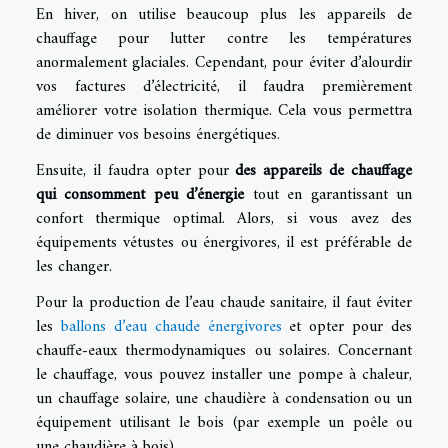
En hiver, on utilise beaucoup plus les appareils de
chauffage pour lutter contre les températures
anormalement glaciales. Cependant, pour éviter d’alourdir
vos factures d’électricité, il faudra premièrement
améliorer votre isolation thermique. Cela vous permettra
de diminuer vos besoins énergétiques.
Ensuite, il faudra opter pour
des appareils de chauffage
qui consomment peu d’énergie
tout en garantissant un
confort thermique optimal. Alors, si vous avez des
équipements vétustes ou énergivores, il est préférable de
les changer.
Pour la production de l’eau chaude sanitaire, il faut éviter
les
ballons d’eau chaude énergivores
et opter pour des
chauffe-eaux thermodynamiques ou solaires. Concernant
le chauffage, vous pouvez installer une pompe à chaleur,
un chauffage solaire, une chaudière à condensation ou un
équipement utilisant le bois (par exemple un poêle ou
une chaudière à bois).