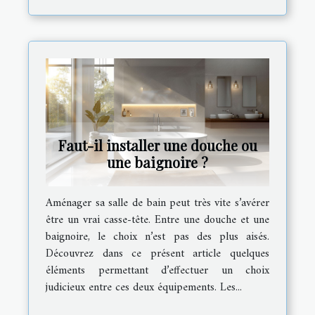
Faut-il installer une douche ou
une baignoire ?
Aménager sa salle de bain peut très vite s’avérer
être un vrai casse-tête. Entre une douche et une
baignoire, le choix n’est pas des plus aisés.
Découvrez dans ce présent article quelques
éléments permettant d’effectuer un choix
judicieux entre ces deux équipements. Les...