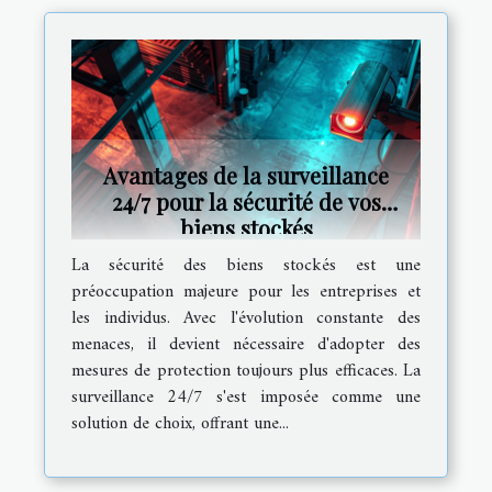
Avantages de la surveillance
24/7 pour la sécurité de vos
biens stockés
La sécurité des biens stockés est une
préoccupation majeure pour les entreprises et
les individus. Avec l'évolution constante des
menaces, il devient nécessaire d'adopter des
mesures de protection toujours plus efficaces. La
surveillance 24/7 s'est imposée comme une
solution de choix, offrant une...