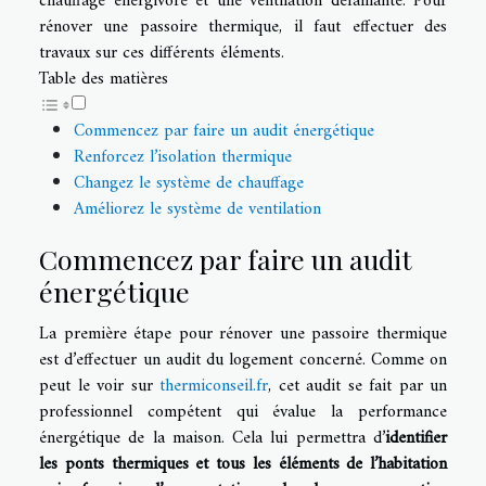
chauffage énergivore et une ventilation défaillante. Pour
rénover une passoire thermique, il faut effectuer des
travaux sur ces différents éléments.
Table des matières
Commencez par faire un audit énergétique
Renforcez l’isolation thermique
Changez le système de chauffage
Améliorez le système de ventilation
Commencez par faire un audit
énergétique
La première étape pour rénover une passoire thermique
est d’effectuer un audit du logement concerné. Comme on
peut le voir sur
thermiconseil.fr
, cet audit se fait par un
professionnel compétent qui évalue la performance
énergétique de la maison. Cela lui permettra d’
identifier
les ponts thermiques et tous les éléments de l’habitation