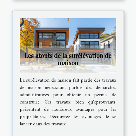
Les atouts de la surélévation de
maison
La surélévation de maison fait partie des travaux
de maison nécessitant parfois des démarches
administratives pour obtenir un permis de
construire. Ces travaux, bien qu’éprouvants,
présentent de nombreux avantages pour les
propriétaires. Découvrez les avantages de se
lancer dans des travaux...