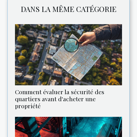
DANS LA MÊME CATÉGORIE
Comment évaluer la sécurité des
quartiers avant d'acheter une
propriété