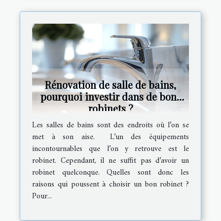
Rénovation de salle de bains,
pourquoi investir dans de bons
robinets ?
Les salles de bains sont des endroits où l’on se
met à son aise. L’un des équipements
incontournables que l’on y retrouve est le
robinet. Cependant, il ne suffit pas d’avoir un
robinet quelconque. Quelles sont donc les
raisons qui poussent à choisir un bon robinet ?
Pour...