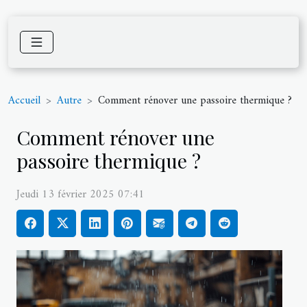
Accueil
Autre
Comment rénover une passoire thermique ?
Comment rénover une
passoire thermique ?
Jeudi 13 février 2025 07:41