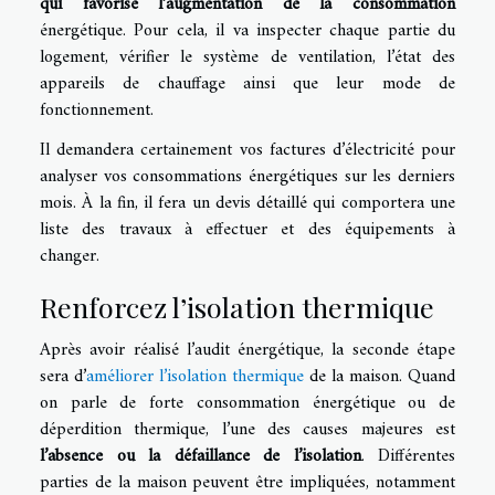
qui favorise l’augmentation de la consommation
énergétique. Pour cela, il va inspecter chaque partie du
logement, vérifier le système de ventilation, l’état des
appareils de chauffage ainsi que leur mode de
fonctionnement.
Il demandera certainement vos factures d’électricité pour
analyser vos consommations énergétiques sur les derniers
mois. À la fin, il fera un devis détaillé qui comportera une
liste des travaux à effectuer et des équipements à
changer.
Renforcez l’isolation thermique
Après avoir réalisé l’audit énergétique, la seconde étape
sera d’
améliorer l’isolation thermique
de la maison. Quand
on parle de forte consommation énergétique ou de
déperdition thermique, l’une des causes majeures est
l’absence ou la défaillance de l’isolation
. Différentes
parties de la maison peuvent être impliquées, notamment