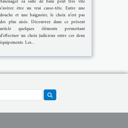
Aménager sa salle de bain peut très vite
s’avérer être un vrai casse-tête. Entre une
douche et une baignoire, le choix n’est pas
des plus aisés. Découvrez dans ce présent
article quelques éléments permettant
d’effectuer un choix judicieux entre ces deux
équipements. Les...