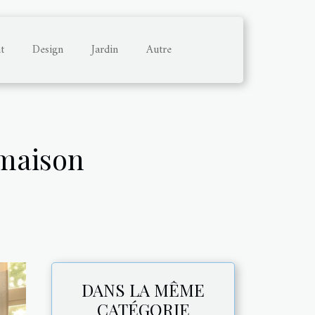
t
Design
Jardin
Autre
 maison
DANS LA MÊME
CATÉGORIE