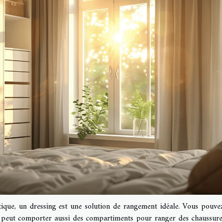
tique, un dressing est une solution de rangement idéale. Vous pouve
 peut comporter aussi des compartiments pour ranger des chaussure