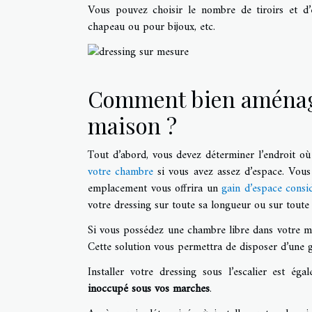
Vous pouvez choisir le nombre de tiroirs et d’é
chapeau ou pour bijoux, etc.
Comment bien aménage
maison ?
Tout d’abord, vous devez déterminer l’endroit où 
votre chambre
si vous avez assez d’espace. Vous
emplacement vous offrira un
gain d’espace consi
votre dressing sur toute sa longueur ou sur toute
Si vous possédez une chambre libre dans votre mai
Cette solution vous permettra de disposer d’une g
Installer votre dressing sous l’escalier est ég
inoccupé sous vos marches
.