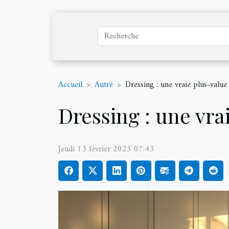
Accueil
Autre
Dressing : une vraie plus-valu
Dressing : une vra
Jeudi 13 février 2025 07:43