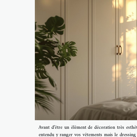
Avant d’être un élément de décoration très esthé
entendu y ranger vos vêtements mais le dressing