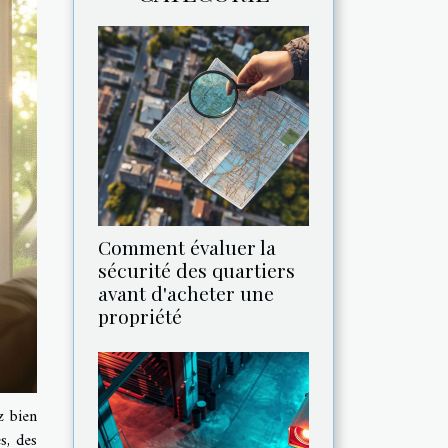
Comment évaluer la
sécurité des quartiers
avant d'acheter une
propriété
z bien
s, des