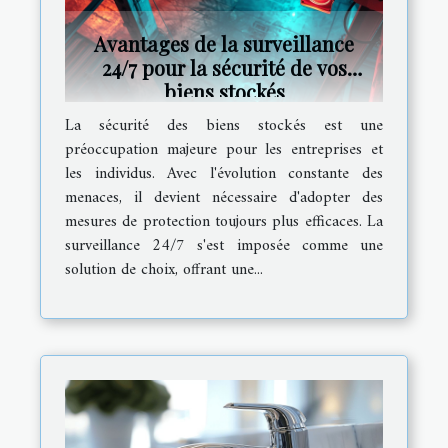
Avantages de la surveillance
24/7 pour la sécurité de vos
biens stockés
La sécurité des biens stockés est une
préoccupation majeure pour les entreprises et
les individus. Avec l'évolution constante des
menaces, il devient nécessaire d'adopter des
mesures de protection toujours plus efficaces. La
surveillance 24/7 s'est imposée comme une
solution de choix, offrant une...