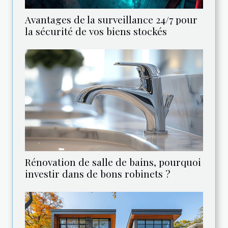
Avantages de la surveillance 24/7 pour
la sécurité de vos biens stockés
Rénovation de salle de bains, pourquoi
investir dans de bons robinets ?