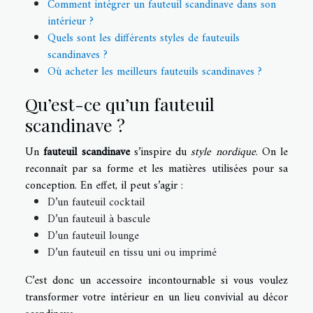
Comment intégrer un fauteuil scandinave dans son
intérieur ?
Quels sont les différents styles de fauteuils
scandinaves ?
Où acheter les meilleurs fauteuils scandinaves ?
Qu’est-ce qu’un fauteuil
scandinave ?
Un
fauteuil scandinave
s’inspire du
style nordique
. On le
reconnaît par sa forme et les matières utilisées pour sa
conception. En effet, il peut s’agir :
D’un fauteuil cocktail
D’un fauteuil à bascule
D’un fauteuil lounge
D’un fauteuil en tissu uni ou imprimé
C’est donc un accessoire incontournable si vous voulez
transformer votre intérieur en un lieu convivial au décor