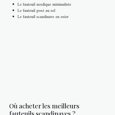
Le fauteuil nordique minimaliste
Le fauteuil posé au sol
Le fauteuil scandinave en osier
Où acheter les meilleurs
fauteuils scandinaves ?