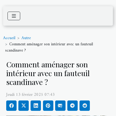
Accueil
Autre
Comment aménager son intérieur avec un fauteuil
scandinave ?
Comment aménager son
intérieur avec un fauteuil
scandinave ?
Jeudi 13 février 2025 07:43