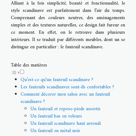
Alliant à la fois simplicité, beauté et fonctionnalité, le
style scandinave est parfaitement dans l’air du temps.
Comprenant des couleurs neutres, des aménagements
simples et des textures naturelles, ce design fait fureur en
ce moment. En effet, on le retrouve dans plusieurs
intérieurs. Il se traduit par différents meubles, dont un se
distingue en particulier : le fauteuil scandinave.
Table des matières
Qu’est-ce qu’un fauteuil scandinave ?
Les fauteuils scandinaves sont-ils confortables ?
Comment décorer mon salon avec un fauteuil
scandinave ?
Un fauteuil et repose-pieds assortis
Un fauteuil bas en velours
Un fauteuil scandinave haut arrondi
Un fauteuil en métal noir