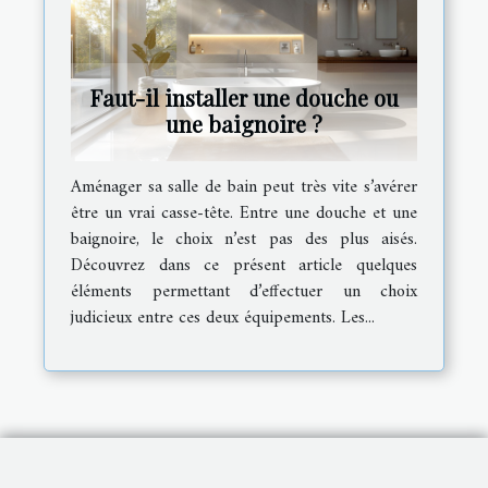
Faut-il installer une douche ou
une baignoire ?
Aménager sa salle de bain peut très vite s’avérer
être un vrai casse-tête. Entre une douche et une
baignoire, le choix n’est pas des plus aisés.
Découvrez dans ce présent article quelques
éléments permettant d’effectuer un choix
judicieux entre ces deux équipements. Les...