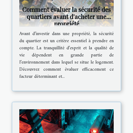
Comment évaluer la sécurité des
quartiers avant d'acheter une
propriété
Avant d’investir dans une propriété, la sécurité
du quartier est un critère essentiel à prendre en
compte. La tranquillité d’esprit et la qualité de
vie dépendent en grande partie de
l’environnement dans lequel se situe le logement.
Découvrez comment évaluer efficacement ce
facteur déterminant et...