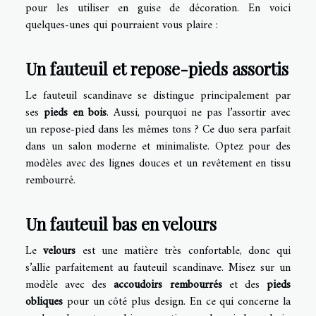
pour les utiliser en guise de décoration. En voici
quelques-unes qui pourraient vous plaire :
Un fauteuil et repose-pieds assortis
Le fauteuil scandinave se distingue principalement par
ses
pieds en bois
. Aussi, pourquoi ne pas l’assortir avec
un repose-pied dans les mêmes tons ? Ce duo sera parfait
dans un salon moderne et minimaliste. Optez pour des
modèles avec des lignes douces et un revêtement en tissu
rembourré.
Un fauteuil bas en velours
Le
velours
est une matière très confortable, donc qui
s’allie parfaitement au fauteuil scandinave. Misez sur un
modèle avec des
accoudoirs rembourrés
et des
pieds
obliques
pour un côté plus design. En ce qui concerne la