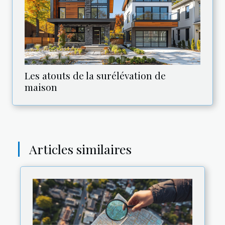
Les atouts de la surélévation de
maison
Articles similaires