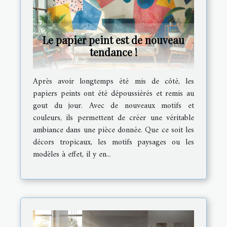
Le papier peint est de nouveau
tendance !
Après avoir longtemps été mis de côté, les
papiers peints ont été dépoussiérés et remis au
gout du jour. Avec de nouveaux motifs et
couleurs, ils permettent de créer une véritable
ambiance dans une pièce donnée. Que ce soit les
décors tropicaux, les motifs paysages ou les
modèles à effet, il y en...