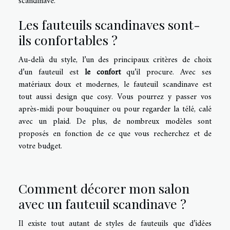
scandinave.
Les fauteuils scandinaves sont-
ils confortables ?
Au-delà du style, l’un des principaux critères de choix
d’un fauteuil est
le confort
qu’il procure. Avec ses
matériaux doux et modernes, le fauteuil scandinave est
tout aussi design que cosy. Vous pourrez y passer vos
après-midi pour bouquiner ou pour regarder la télé, calé
avec un plaid. De plus, de nombreux modèles sont
proposés en fonction de ce que vous recherchez et de
votre budget.
Comment décorer mon salon
avec un fauteuil scandinave ?
Il existe tout autant de styles de fauteuils que d’idées