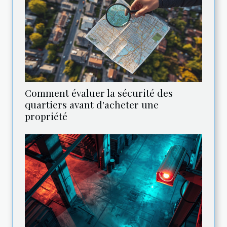
Comment évaluer la sécurité des
quartiers avant d'acheter une
propriété