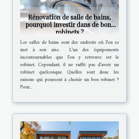
Rénovation de salle de bains,
pourquoi investir dans de bons
robinets ?
Les salles de bains sont des endroits où l’on se
met à son aise. L’un des équipements
incontournables que l’on y retrouve est le
robinet. Cependant, il ne suffit pas d’avoir un
robinet quelconque. Quelles sont donc les
raisons qui poussent à choisir un bon robinet ?
Pour...