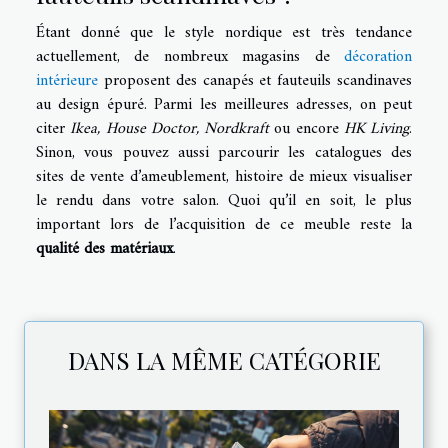
Étant donné que le style nordique est très tendance
actuellement, de nombreux magasins de
décoration
intérieure
proposent des canapés et fauteuils scandinaves
au design épuré. Parmi les meilleures adresses, on peut
citer
Ikea, House Doctor, Nordkraft
ou encore
HK Living
.
Sinon, vous pouvez aussi parcourir les catalogues des
sites de vente d’ameublement, histoire de mieux visualiser
le rendu dans votre salon. Quoi qu’il en soit, le plus
important lors de l’acquisition de ce meuble reste la
qualité des matériaux
.
DANS LA MÊME CATÉGORIE