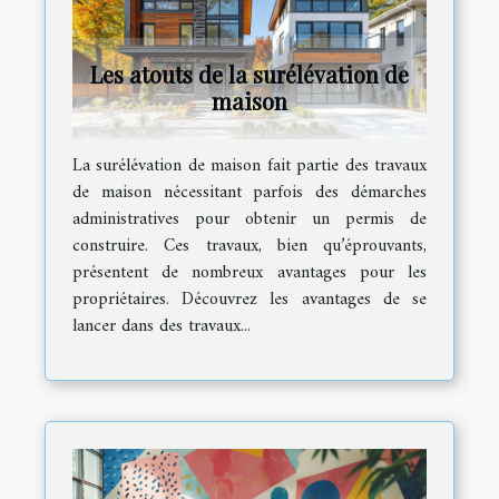
Les atouts de la surélévation de
maison
La surélévation de maison fait partie des travaux
de maison nécessitant parfois des démarches
administratives pour obtenir un permis de
construire. Ces travaux, bien qu’éprouvants,
présentent de nombreux avantages pour les
propriétaires. Découvrez les avantages de se
lancer dans des travaux...