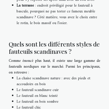
La terrasse
: endroit privilégié pour le fauteuil à
bascule, pourquoi ne pas tester ce fameux meuble
scandinave ? Côté matière, vous avez le choix entre
le rotin, le bois massif ou l’osier.
Quels sont les différents styles de
fauteuils scandinaves ?
Comme énoncé plus haut, il existe une large gamme de
fauteuils nordiques sur le marché. Parmi les principaux,
on retrouve :
La chaise scandinave nature : avec des pieds et
accoudoirs en bois
Le fauteuil scandinave cuir
Le fauteuil en blanc teinté
Le fauteuil en bois sombre
Le fauteuil chic