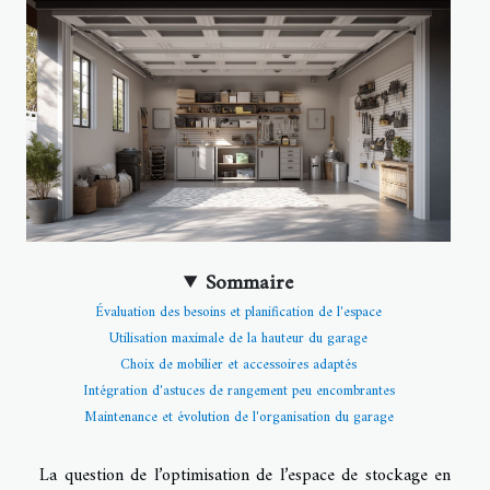
Sommaire
Évaluation des besoins et planification de l'espace
Utilisation maximale de la hauteur du garage
Choix de mobilier et accessoires adaptés
Intégration d'astuces de rangement peu encombrantes
Maintenance et évolution de l'organisation du garage
La question de l’optimisation de l’espace de stockage en