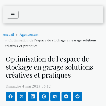
Accueil
Agencement
Optimisation de l'espace de stockage en garage solutions
créatives et pratiques
Optimisation de l'espace de
stockage en garage solutions
créatives et pratiques
Dimanche 4 mai 2025 05:12