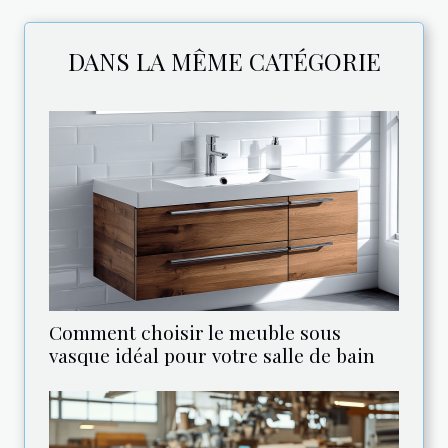
DANS LA MÊME CATÉGORIE
Comment choisir le meuble sous
vasque idéal pour votre salle de bain