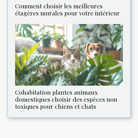
Comment choisir les meilleures
étagères murales pour votre intérieur
Cohabitation plantes animaux
domestiques choisir des espèces non
toxiques pour chiens et chats