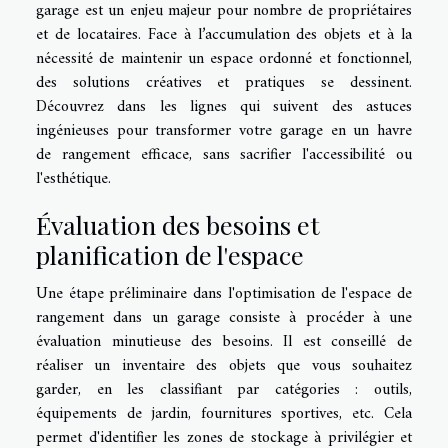
garage est un enjeu majeur pour nombre de propriétaires
et de locataires. Face à l’accumulation des objets et à la
nécessité de maintenir un espace ordonné et fonctionnel,
des solutions créatives et pratiques se dessinent.
Découvrez dans les lignes qui suivent des astuces
ingénieuses pour transformer votre garage en un havre
de rangement efficace, sans sacrifier l'accessibilité ou
l'esthétique.
Évaluation des besoins et
planification de l'espace
Une étape préliminaire dans l'optimisation de l'espace de
rangement dans un garage consiste à procéder à une
évaluation minutieuse des besoins. Il est conseillé de
réaliser un inventaire des objets que vous souhaitez
garder, en les classifiant par catégories : outils,
équipements de jardin, fournitures sportives, etc. Cela
permet d'identifier les zones de stockage à privilégier et