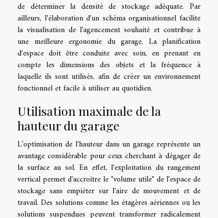
de déterminer la densité de stockage adéquate. Par
ailleurs, l'élaboration d'un schéma organisationnel facilite
la visualisation de l'agencement souhaité et contribue à
une meilleure ergonomie du garage. La planification
d'espace doit être conduite avec soin, en prenant en
compte les dimensions des objets et la fréquence à
laquelle ils sont utilisés, afin de créer un environnement
fonctionnel et facile à utiliser au quotidien.
Utilisation maximale de la
hauteur du garage
L'optimisation de l'hauteur dans un garage représente un
avantage considérable pour ceux cherchant à dégager de
la surface au sol. En effet, l'exploitation du rangement
vertical permet d'accroître le "volume utile" de l'espace de
stockage sans empiéter sur l'aire de mouvement et de
travail. Des solutions comme les étagères aériennes ou les
solutions suspendues peuvent transformer radicalement