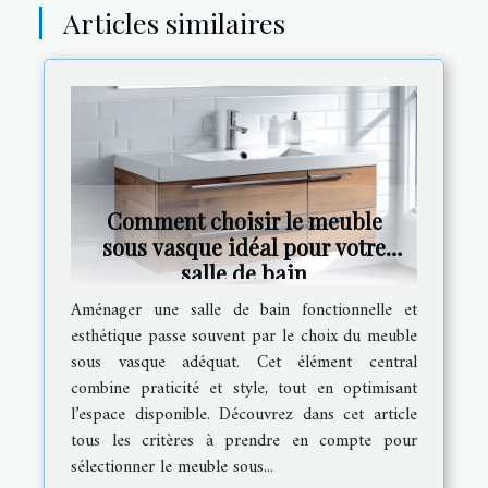
Articles similaires
Comment choisir le meuble
sous vasque idéal pour votre
salle de bain
Aménager une salle de bain fonctionnelle et
esthétique passe souvent par le choix du meuble
sous vasque adéquat. Cet élément central
combine praticité et style, tout en optimisant
l’espace disponible. Découvrez dans cet article
tous les critères à prendre en compte pour
sélectionner le meuble sous...