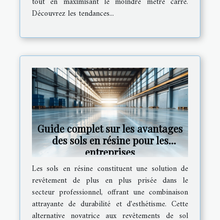
tout en maximisant le moindre mètre carré.
Découvrez les tendances...
Guide complet sur les avantages
des sols en résine pour les
entreprises
Les sols en résine constituent une solution de
revêtement de plus en plus prisée dans le
secteur professionnel, offrant une combinaison
attrayante de durabilité et d'esthétisme. Cette
alternative novatrice aux revêtements de sol