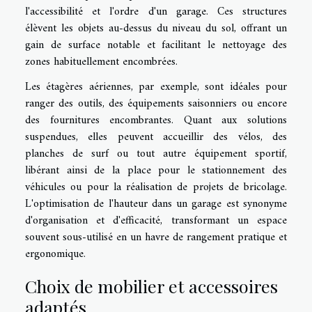
l'accessibilité et l'ordre d'un garage. Ces structures
élèvent les objets au-dessus du niveau du sol, offrant un
gain de surface notable et facilitant le nettoyage des
zones habituellement encombrées.
Les étagères aériennes, par exemple, sont idéales pour
ranger des outils, des équipements saisonniers ou encore
des fournitures encombrantes. Quant aux solutions
suspendues, elles peuvent accueillir des vélos, des
planches de surf ou tout autre équipement sportif,
libérant ainsi de la place pour le stationnement des
véhicules ou pour la réalisation de projets de bricolage.
L'optimisation de l'hauteur dans un garage est synonyme
d'organisation et d'efficacité, transformant un espace
souvent sous-utilisé en un havre de rangement pratique et
ergonomique.
Choix de mobilier et accessoires
adaptés