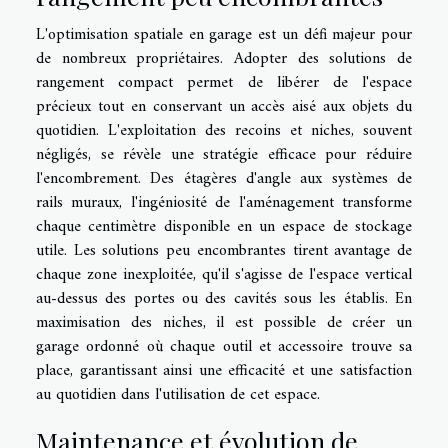
L'optimisation spatiale en garage est un défi majeur pour
de nombreux propriétaires. Adopter des solutions de
rangement compact permet de libérer de l'espace
précieux tout en conservant un accès aisé aux objets du
quotidien. L'exploitation des recoins et niches, souvent
négligés, se révèle une stratégie efficace pour réduire
l'encombrement. Des étagères d'angle aux systèmes de
rails muraux, l'ingéniosité de l'aménagement transforme
chaque centimètre disponible en un espace de stockage
utile. Les solutions peu encombrantes tirent avantage de
chaque zone inexploitée, qu'il s'agisse de l'espace vertical
au-dessus des portes ou des cavités sous les établis. En
maximisation des niches, il est possible de créer un
garage ordonné où chaque outil et accessoire trouve sa
place, garantissant ainsi une efficacité et une satisfaction
au quotidien dans l'utilisation de cet espace.
Maintenance et évolution de