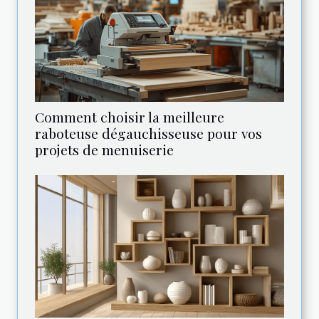
Comment choisir la meilleure
raboteuse dégauchisseuse pour vos
projets de menuiserie