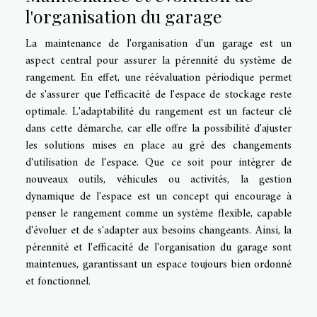
l'organisation du garage
La maintenance de l'organisation d'un garage est un
aspect central pour assurer la pérennité du système de
rangement. En effet, une réévaluation périodique permet
de s'assurer que l'efficacité de l'espace de stockage reste
optimale. L'adaptabilité du rangement est un facteur clé
dans cette démarche, car elle offre la possibilité d'ajuster
les solutions mises en place au gré des changements
d'utilisation de l'espace. Que ce soit pour intégrer de
nouveaux outils, véhicules ou activités, la gestion
dynamique de l'espace est un concept qui encourage à
penser le rangement comme un système flexible, capable
d'évoluer et de s'adapter aux besoins changeants. Ainsi, la
pérennité et l'efficacité de l'organisation du garage sont
maintenues, garantissant un espace toujours bien ordonné
et fonctionnel.