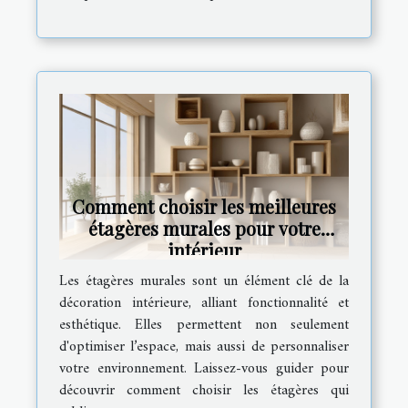
Comment choisir les meilleures
étagères murales pour votre
intérieur
Les étagères murales sont un élément clé de la
décoration intérieure, alliant fonctionnalité et
esthétique. Elles permettent non seulement
d'optimiser l’espace, mais aussi de personnaliser
votre environnement. Laissez-vous guider pour
découvrir comment choisir les étagères qui