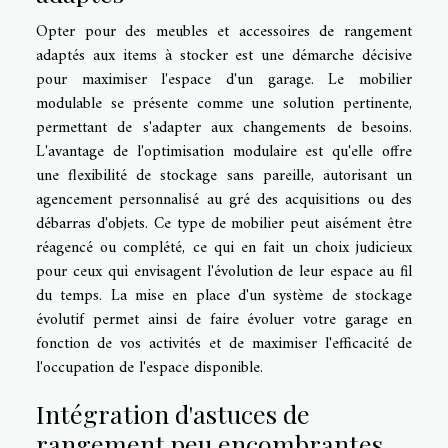
Opter pour des meubles et accessoires de rangement
adaptés aux items à stocker est une démarche décisive
pour maximiser l'espace d'un garage. Le mobilier
modulable se présente comme une solution pertinente,
permettant de s'adapter aux changements de besoins.
L'avantage de l'optimisation modulaire est qu'elle offre
une flexibilité de stockage sans pareille, autorisant un
agencement personnalisé au gré des acquisitions ou des
débarras d'objets. Ce type de mobilier peut aisément être
réagencé ou complété, ce qui en fait un choix judicieux
pour ceux qui envisagent l'évolution de leur espace au fil
du temps. La mise en place d'un système de stockage
évolutif permet ainsi de faire évoluer votre garage en
fonction de vos activités et de maximiser l'efficacité de
l'occupation de l'espace disponible.
Intégration d'astuces de
rangement peu encombrantes