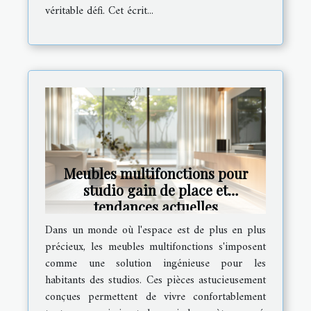
véritable défi. Cet écrit...
Meubles multifonctions pour
studio gain de place et
tendances actuelles
Dans un monde où l'espace est de plus en plus
précieux, les meubles multifonctions s'imposent
comme une solution ingénieuse pour les
habitants des studios. Ces pièces astucieusement
conçues permettent de vivre confortablement