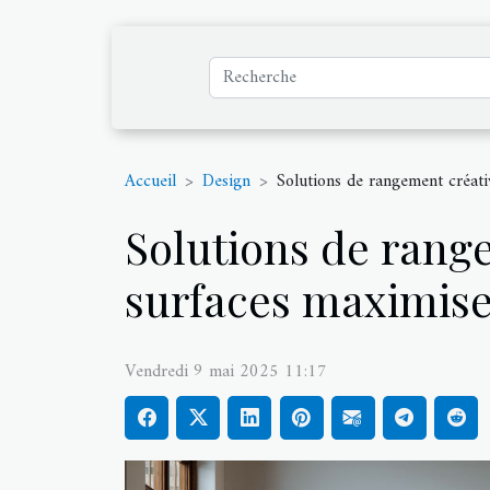
Accueil
Design
Solutions de rangement créativ
Solutions de range
surfaces maximiser 
Vendredi 9 mai 2025 11:17