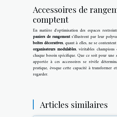
Accessoires de rangemen
comptent
En matière d'optimisation des espaces restrein
paniers de rangement
s'illustrent par leur polyv
boîtes décoratives
, quant à elles, ne se contentent
organisateurs modulables
, véritables champions 
chaque besoin spécifique. Que ce soit pour une
apportée à ces accessoires se révèle détermina
pratique, évoque cette capacité à transformer et 
regarder.
Articles similaires