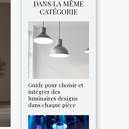
DANS LA MÊME
CATÉGORIE
Guide pour choisir et
intégrer des
luminaires designs
dans chaque pièce