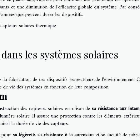
ants et une diminution de l’efficacité globale du système. Par consé
’années que peuvent durer les dispositifs.
 dans les systèmes solaires
 la fabrication de ces dispositifs respectueux de l’environnement. 
ée de vie des systèmes en fonction de leur composition.
um
nstruction des capteurs solaires en raison de
sa résistance aux intem
lumière solaire. Il assure une protection contre les éléments extérieur
 ainsi la durée de vie des capteurs.
i pour
sa légèreté, sa résistance à la corrosion
et sa facilité de fabric