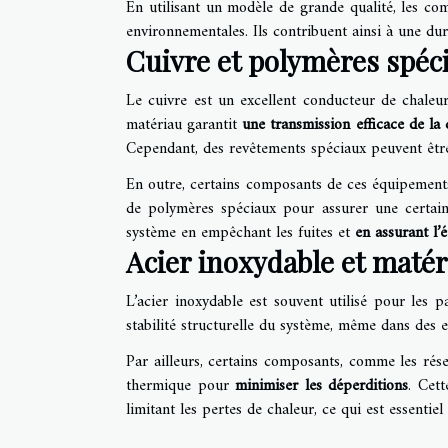
En utilisant un modèle de grande qualité, les co
environnementales. Ils contribuent ainsi à une dur
Cuivre et polymères spéc
Le cuivre est un excellent conducteur de chaleur
matériau garantit
une transmission efficace de la 
Cependant, des revêtements spéciaux peuvent être
En outre, certains composants de ces équipements 
de polymères spéciaux pour assurer une certaine
système en empêchant les fuites et
en assurant l’
Acier inoxydable et matér
L’acier inoxydable est souvent utilisé pour les p
stabilité structurelle du système, même dans des en
Par ailleurs, certains composants, comme les rése
thermique pour
minimiser les déperditions
. Cett
limitant les pertes de chaleur, ce qui est essentie