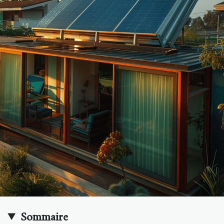
Sommaire