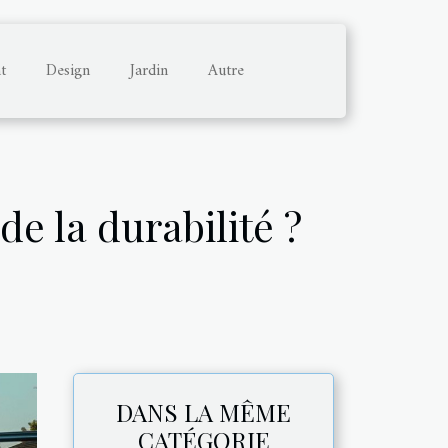
t
Design
Jardin
Autre
de la durabilité ?
DANS LA MÊME
CATÉGORIE