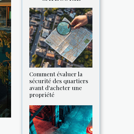
Comment évaluer la
sécurité des quartiers
avant d'acheter une
propriété