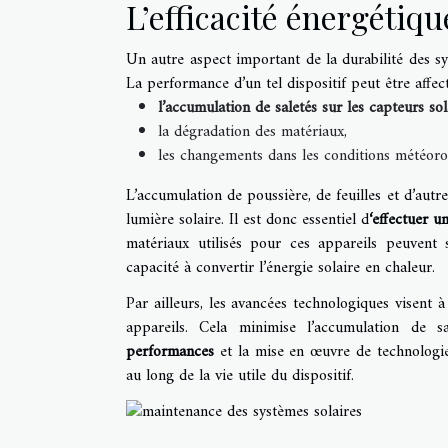
L’efficacité énergétiqu
Un autre aspect important de la durabilité des sys
La performance d’un tel dispositif peut être affecté
l’accumulation de saletés sur les capteurs sol
la dégradation des matériaux,
les changements dans les conditions météoro
L’accumulation de poussière, de feuilles et d’autre
lumière solaire. Il est donc essentiel d
‘effectuer u
matériaux utilisés pour ces appareils peuvent 
capacité à convertir l’énergie solaire en chaleur.
Par ailleurs, les avancées technologiques visent 
appareils. Cela minimise l’accumulation de sa
performances
et la mise en œuvre de technologies
au long de la vie utile du dispositif.