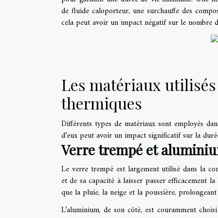
de fluide caloporteur, une surchauffe des compos
cela peut avoir un impact négatif sur le nombre d
Les matériaux utilisés
thermiques
Différents types de matériaux sont employés dans
d’eux peut avoir un impact significatif sur la dur
Verre trempé et alumini
Le verre trempé est largement utilisé dans la co
et de sa capacité à laisser passer efficacement la 
que la pluie, la neige et la poussière, prolongeant
L’aluminium, de son côté, est couramment chois